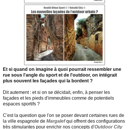
Et si quand on imagine à quoi pourrait ressembler une
rue sous l'angle du sport et de l'outdoor, on intégrait
plus souvent les façades qui la bordent ?
Dit autement : et si on se décidait, enfin, à penser les
façades et les pieds d'immeubles comme de potentiels
espaces sportifs ?
C'est la question que l'on se poser devant certaines rues de
la ville espagnole de
Margalef
qui offrent des configurations
très stimulantes pour enrichir nos concepts d'
Outdoor City