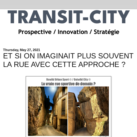
Thursday, May 27, 2021
ET SI ON IMAGINAIT PLUS SOUVENT
LA RUE AVEC CETTE APPROCHE ?